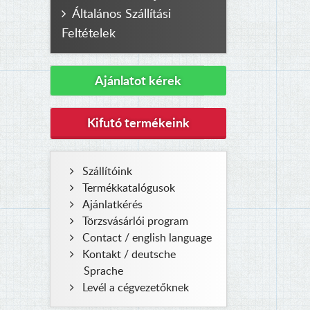
Általános Szállítási
Feltételek
Ajánlatot kérek
Kifutó termékeink
Szállítóink
Termékkatalógusok
Ajánlatkérés
Törzsvásárlói program
Contact / english language
Kontakt / deutsche
Sprache
Levél a cégvezetőknek